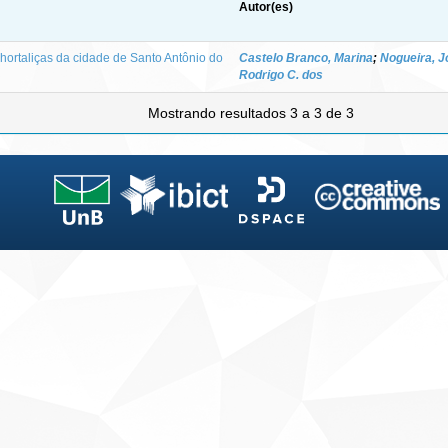
Autor(es)
hortaliças da cidade de Santo Antônio do
Castelo Branco, Marina
;
Nogueira, J
Rodrigo C. dos
Mostrando resultados 3 a 3 de 3