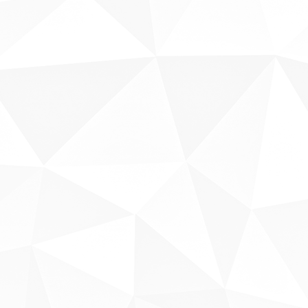
Sobre