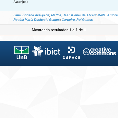
Autor(es)
Lima, Edriana Araújo de
;
Mattos, Jean Kleber de Abreu
;
Moita, Antôni
Regina Maria Dechechi Gomes
;
Carneiro, Rui Gomes
Mostrando resultados 1 a 1 de 1