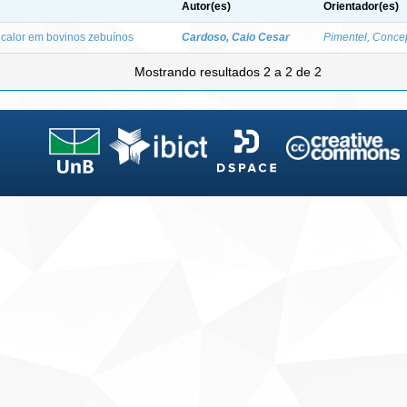
Autor(es)
Orientador(es)
 calor em bovinos zebuínos
Cardoso, Caio Cesar
Pimentel, Conc
Mostrando resultados 2 a 2 de 2