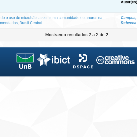
Autor(es
dade e uso de microhábitats em uma comunidade de anuros na
Campos,
mendadas, Brasil Central
Rebecca 
Mostrando resultados 2 a 2 de 2