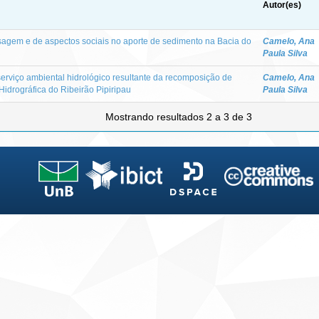
Autor(es)
sagem e de aspectos sociais no aporte de sedimento na Bacia do
Camelo, Ana
Paula Silva
serviço ambiental hidrológico resultante da recomposição de
Camelo, Ana
Hidrográfica do Ribeirão Pipiripau
Paula Silva
Mostrando resultados 2 a 3 de 3