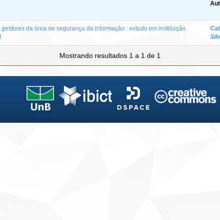
Aut
gestores da área de segurança da informação : estudo em instituição
Cab
l
Sil
Mostrando resultados 1 a 1 de 1