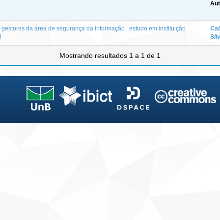
Aut
gestores da área de segurança da informação : estudo em instituição
Cab
l
Sil
Mostrando resultados 1 a 1 de 1