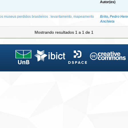
Autor(es)
s museus perdidos brasileiros : levantamento, mapeamento
Brito, Pedro Hen
Anchieta
Mostrando resultados 1 a 1 de 1