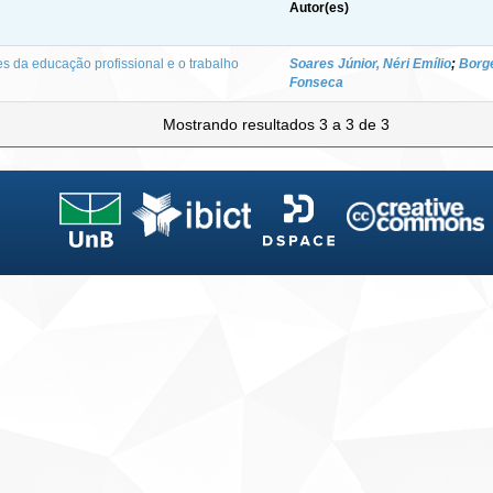
Autor(es)
res da educação profissional e o trabalho
Soares Júnior, Néri Emílio
;
Borge
Fonseca
Mostrando resultados 3 a 3 de 3