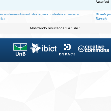
Autor(es)
scais no desenvolvimento das regiões nordeste e amazônica
Binenbojm
ítica
Marcelo
Mostrando resultados 1 a 1 de 1