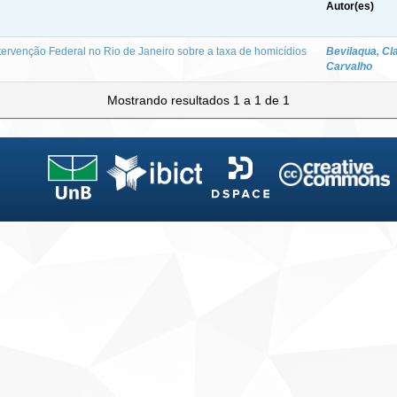
Autor(es)
tervenção Federal no Rio de Janeiro sobre a taxa de homicídios
Bevilaqua, Cla
Carvalho
Mostrando resultados 1 a 1 de 1