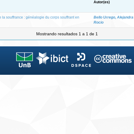
Autor(es)
la souffrance : généalogie du corps souffrant en
Bello Urrego, Alejandra
Rocio
Mostrando resultados 1 a 1 de 1