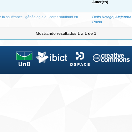
Autor(es)
la souffrance : généalogie du corps souffrant en
Bello Urrego, Alejandra
Rocio
Mostrando resultados 1 a 1 de 1