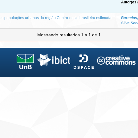
Autor(es)
as populações urbanas da região Centro-oeste brasileira estimada
Barcelos,
s
Silva Sen
Mostrando resultados 1 a 1 de 1