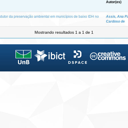
Autor(es)
dutor da preservação ambiental em municípios de baixo IDH no
Assis, Ana P
Cardoso de
Mostrando resultados 1 a 1 de 1