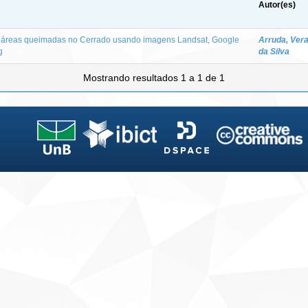
Autor(es)
 áreas queimadas no Cerrado usando imagens Landsat, Google
Arruda, Vera
g
da Silva
Mostrando resultados 1 a 1 de 1