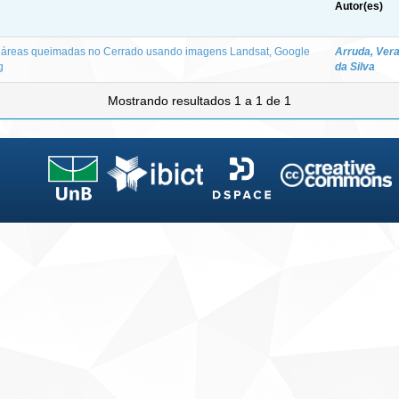
Autor(es)
 áreas queimadas no Cerrado usando imagens Landsat, Google
Arruda, Vera
g
da Silva
Mostrando resultados 1 a 1 de 1