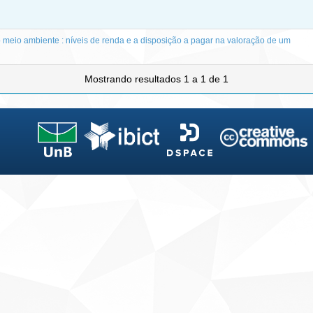
meio ambiente : níveis de renda e a disposição a pagar na valoração de um
Mostrando resultados 1 a 1 de 1