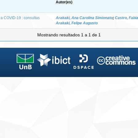
Autor(es)
 a COVID-19 : consultas
Arakaki, Ana Carolina Simionato
;
Castro, Fabi
Arakaki, Felipe Augusto
Mostrando resultados 1 a 1 de 1