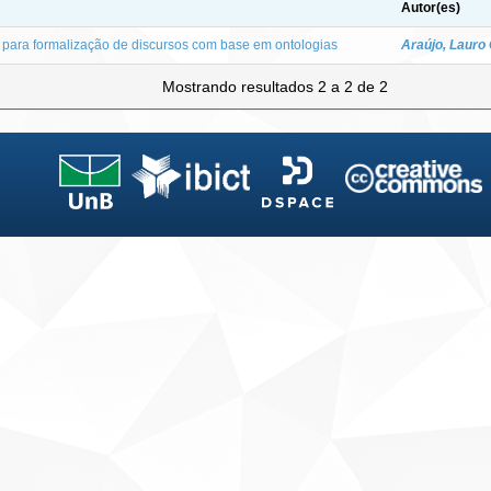
Autor(es)
para formalização de discursos com base em ontologias
Araújo, Lauro
Mostrando resultados 2 a 2 de 2