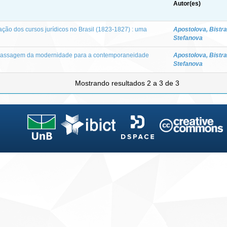
Autor(es)
ção dos cursos jurídicos no Brasil (1823-1827) : uma
Apostolova, Bistra
Stefanova
a passagem da modernidade para a contemporaneidade
Apostolova, Bistra
Stefanova
Mostrando resultados 2 a 3 de 3