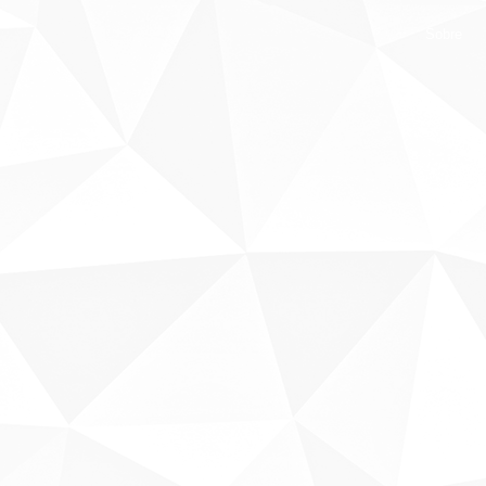
Sobre