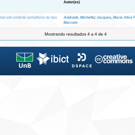
Autor(es)
ial sob controle semafórico do tipo
Andrade, Michelle
;
Jacques, Maria Alice 
Marcelo
Mostrando resultados 4 a 4 de 4