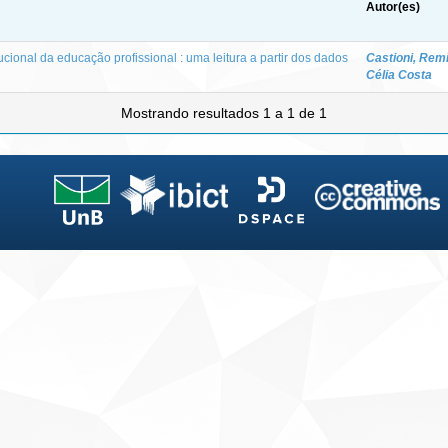
Autor(es)
cional da educação profissional : uma leitura a partir dos dados
Castioni, Rem
Célia Costa
Mostrando resultados 1 a 1 de 1