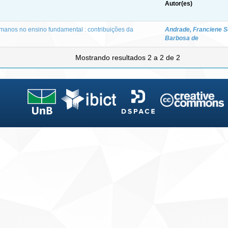
Autor(es)
manos no ensino fundamental : contribuições da
Andrade, Franciene 
Barbosa de
Mostrando resultados 2 a 2 de 2