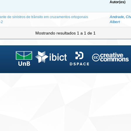
Autor(es)
nte de sinistros de trânsito em cruzamentos ortogonais
Andrade, Ch
-2
Albert
Mostrando resultados 1 a 1 de 1