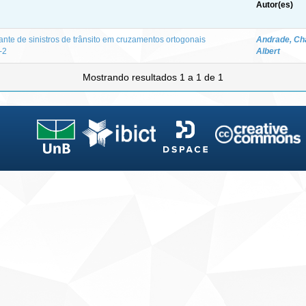
Autor(es)
nte de sinistros de trânsito em cruzamentos ortogonais
Andrade, Ch
-2
Albert
Mostrando resultados 1 a 1 de 1