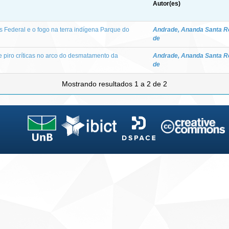
Autor(es)
 Federal e o fogo na terra indígena Parque do
Andrade, Ananda Santa R
de
e piro críticas no arco do desmatamento da
Andrade, Ananda Santa R
de
Mostrando resultados 1 a 2 de 2