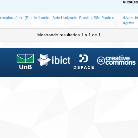
Autor(es
 exploratório : (Rio de Janeiro, Belo Horizonte, Brasília, São Paulo e
Alves, V
Aguiar
Mostrando resultados 1 a 1 de 1