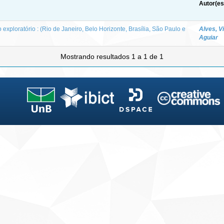
Autor(es
 exploratório : (Rio de Janeiro, Belo Horizonte, Brasília, São Paulo e
Alves, V
Aguiar
Mostrando resultados 1 a 1 de 1