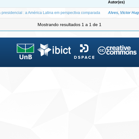
Autor(es)
va presidencial : a América Latina em perspectiva comparada
Alves, Victor Hug
Mostrando resultados 1 a 1 de 1