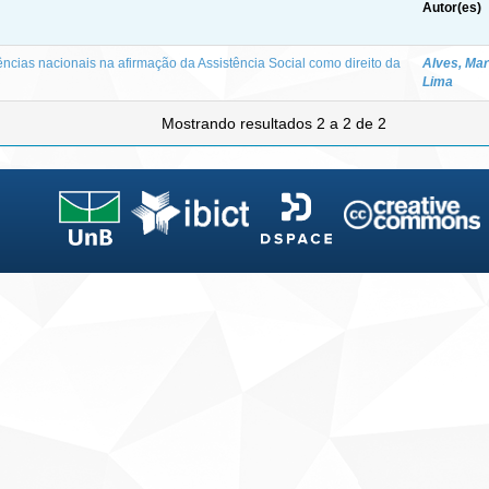
Autor(es)
ências nacionais na afirmação da Assistência Social como direito da
Alves, Mar
Lima
Mostrando resultados 2 a 2 de 2