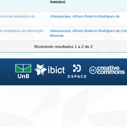
Autor(es)
ntos de arquitetura da
Albuquerque, Alfram Roberto Rodrigues de
a arquitetura da informação
Albuquerque, Alfram Roberto Rodrigues de
;
Li
Mamede
Mostrando resultados 1 a 2 de 2