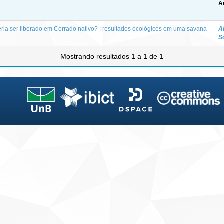
A
ria ser liberado em Cerrado nativo? : resultados ecológicos em uma savana
A
S
Mostrando resultados 1 a 1 de 1