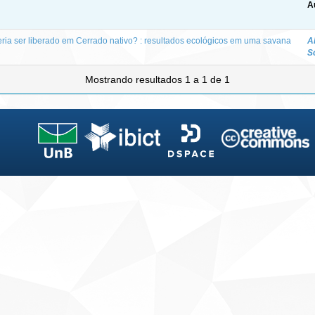
A
ria ser liberado em Cerrado nativo? : resultados ecológicos em uma savana
A
S
Mostrando resultados 1 a 1 de 1