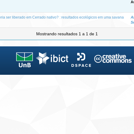
A
ria ser liberado em Cerrado nativo? : resultados ecológicos em uma savana
A
S
Mostrando resultados 1 a 1 de 1