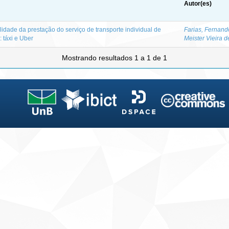
Autor(es)
idade da prestação do serviço de transporte individual de
Farias, Fernand
: táxi e Uber
Meister Vieira d
Mostrando resultados 1 a 1 de 1