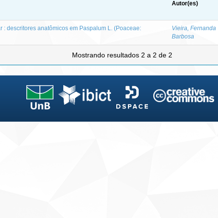
Autor(es)
ar : descritores anatômicos em Paspalum L. (Poaceae:
Vieira, Fernanda
Barbosa
Mostrando resultados 2 a 2 de 2