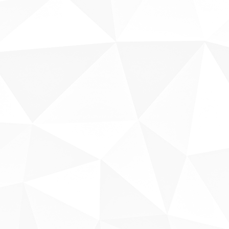
Sobre