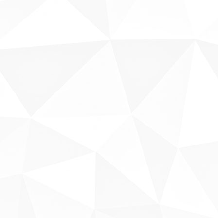
Sobre