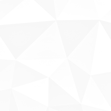
Sobre