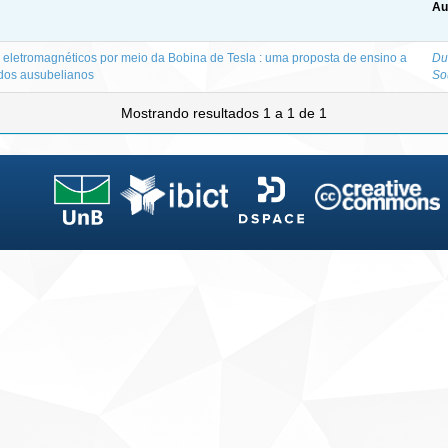
Au
eletromagnéticos por meio da Bobina de Tesla : uma proposta de ensino a
Du
ados ausubelianos
So
Mostrando resultados 1 a 1 de 1