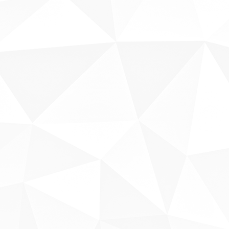
Sobre