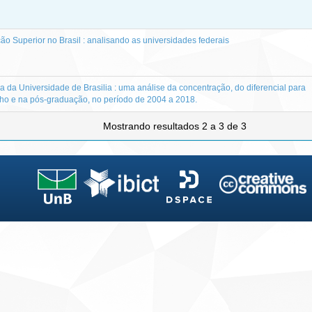
ão Superior no Brasil : analisando as universidades federais
ca da Universidade de Brasilia : uma análise da concentração, do diferencial para
lho e na pós-graduação, no período de 2004 a 2018.
Mostrando resultados 2 a 3 de 3