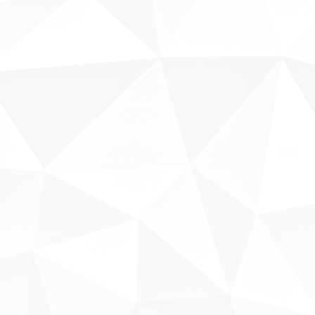
Sobre