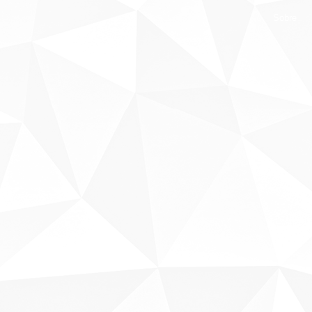
Sobre