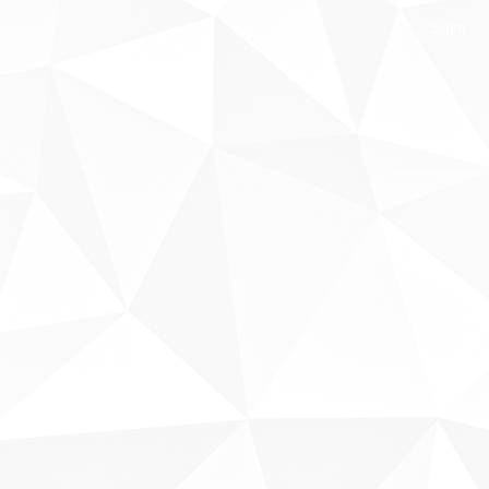
Sobre