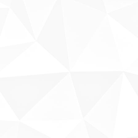
Sobre