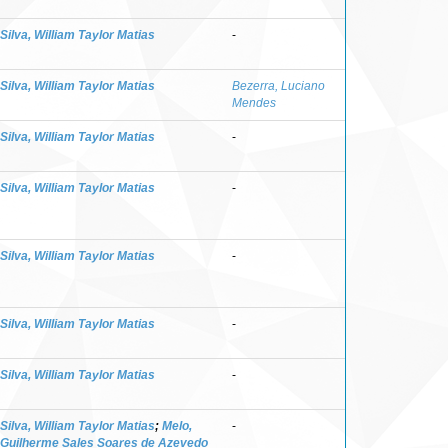
Silva, William Taylor Matias
-
Silva, William Taylor Matias
Bezerra, Luciano
Mendes
Silva, William Taylor Matias
-
Silva, William Taylor Matias
-
Silva, William Taylor Matias
-
Silva, William Taylor Matias
-
Silva, William Taylor Matias
-
Silva, William Taylor Matias
;
Melo,
-
Guilherme Sales Soares de Azevedo